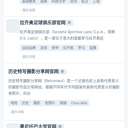
基础教育
高雄
科技大学
台湾
私立
工程
展开详情
拉齐奥足球俱乐部官网
新
拉齐奥足球俱乐部（Società Sportiva Lazio S.p.A.，简称
S.S. Lazio），是一家位于意大利首都罗马拉齐奥区
运动品牌
足球
意甲
拉齐奥
罗马
蓝鹰
展开详情
历史特写摄影分享网官网
新
历史特写摄影分享网（Retronaut）是一个记录历史上具有代表意义
的摄影作品分享网站，根据不同年代不同国家的具有代表意义的摄影
老照片，向访
电视
历史
摄影
老照片
英国
Chris Wild
展开详情
曼尼托巴大学官网
新