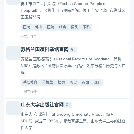
佛山市第二人民医院（Foshan Second People's
Hospital），又称佛山市便民医院，位于广东省佛山市禅城区
卫国路78号
医院
佛山
医院
综合
便民
眼科
展开详情
苏格兰国家档案馆官网
新
苏格兰国家档案馆（National Records of Scotland，简称
NRS）是苏格兰政府负责收集、保管和发布苏格兰历史与人口
统
基础教育
苏格兰
档案
历史
英国
政府
展开详情
山东大学出版社官网
新
山东大学出版社（Shandong University Press，缩写
SDUP）成立于1983年，是教育部主管、山东大学主办的综合
性大学