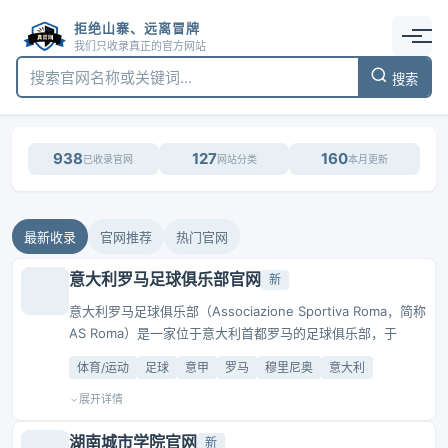
拒绝山寨、远离冒牌
我们只收录真正的官方网站
搜索
938
127
160
已收录官网
网站分类
本月更新
最新收录
官网推荐
热门官网
意大利罗马足球俱乐部官网
新
意大利罗马足球俱乐部（Associazione Sportiva Roma，简称
AS Roma）是一家位于意大利首都罗马的足球俱乐部，于
体育/运动
足球
意甲
罗马
穆里尼奥
意大利
展开详情
湖南城市学院官网
新