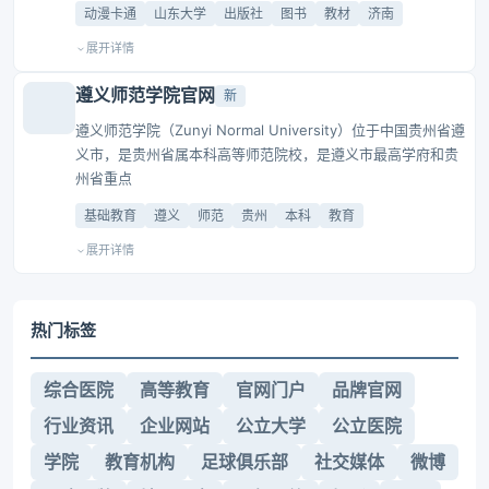
动漫卡通
山东大学
出版社
图书
教材
济南
展开详情
遵义师范学院官网
新
遵义师范学院（Zunyi Normal University）位于中国贵州省遵
义市，是贵州省属本科高等师范院校，是遵义市最高学府和贵
州省重点
基础教育
遵义
师范
贵州
本科
教育
展开详情
热门标签
综合医院
高等教育
官网门户
品牌官网
行业资讯
企业网站
公立大学
公立医院
学院
教育机构
足球俱乐部
社交媒体
微博