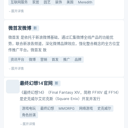
互联网服务
家居
园艺
装饰
美国
Meredith
展开详情
微首发微博
新
微首发 是依托于新浪微博基础，通过汇集微博全线产品的功能优
势，联合新浪各频道，深化微博品牌效应，强化整合概念的全方位宣
传推广平台。微首发 致
资讯平台
微博
营销
首发
推广
品牌
展开详情
最终幻想14官网
新
《最终幻想14》（Final Fantasy XIV，简称 FFXIV 或 FF14）
是史克威尔艾尼克斯（Square Enix）开发并发行
游戏电玩
最终幻想
MMORPG
网络游戏
史克威尔
角色扮演
展开详情